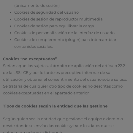
(únicamente de sesión).
Cookies de seguridad del usuario.
Cookies de sesión de reproductor multimedia.
Cookies de sesión para equilibrar la carga.
Cookies de personalización de la interfaz de usuario.
Cookies de complemento (plugin) para intercambiar
contenidos sociales.
Cookies “no exceptuadas”
Serían aquellas sujetas al ámbito de aplicación del artículo 22.2
de la LSSI-CE y por lo tanto es preceptivo informar de su
utilización y obtener el consentimiento del usuario sobre su uso.
Se trataría de cualquier otro tipo de cookies no descritas como
cookies exceptuadas en el apartado anterior.
Tipos de cookies según la entidad que las gestione
Según quien sea la entidad que gestione el equipo o dominio
desde donde se envían las cookies y trate los datos que se
obtengan, podemos distinguir: