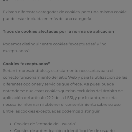
Existen diferentes categorías de cookies, pero una misma cookie
puede estar incluida en más de una categoría.
Tipos de cookies afectadas por la norma de aplicación
Podemos distinguir entre cookies “exceptuadas” y “no
exceptuadas”:
Cookies “exceptuadas”
Serían imprescindibles y estrictamente necesarias para el
correcto funcionamiento del Sitio Web y para la utilización de las
diferentes opciones y servicios que ofrece. Así pues, puede
entenderse que estas cookies quedan excluidas del ámbito de
aplicación del artículo 22.2 de la LSSI, y por lo tanto, no sería
necesario informar ni obtener el consentimiento sobre su uso.
Entre las cookies exceptuadas podemos distinguir:
Cookies de “entrada del usuario”.
Cookies de autenticación o identificación de usuario