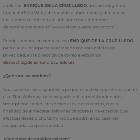
adelante,
ENRIQUE DE LA CRUZ LLEDO
, así como legítima
titular del Sitio Web y de todos los subdominios y directorios
incluidos en el mismo (en adelante conjuntamente
denominados como el “www.delacruz-procurador.com”).
Puedes ponerte en contacto con
ENRIQUE DE LA CRUZ LLEDO
,
para cualquier aspecto relacionado con esta política de
privacidad, en la dirección de correo electrónico:
despacho@delacruz-procurador.es
¿Qué son las cookies?
Una cookie es un dispositivo o pequeño archivo que el servidor de
este Sitio Web envía al navegador del terminal (ordenador,
smartphone, tablet, etc.) desde el que te conectas, con la
finalidad de almacenar información sobre la navegación que
efectúas desde dicho terminal, que podrá, en su caso, ser
recuperada con posterioridad.
¿Qué tipos de cookies existen?