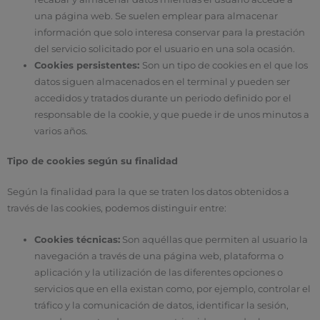
una página web. Se suelen emplear para almacenar
información que solo interesa conservar para la prestación
del servicio solicitado por el usuario en una sola ocasión.
Cookies persistentes:
Son un tipo de cookies en el que los
datos siguen almacenados en el terminal y pueden ser
accedidos y tratados durante un periodo definido por el
responsable de la cookie, y que puede ir de unos minutos a
varios años.
Tipo de cookies según su finalidad
Según la finalidad para la que se traten los datos obtenidos a
través de las cookies, podemos distinguir entre:
Cookies técnicas:
Son aquéllas que permiten al usuario la
navegación a través de una página web, plataforma o
aplicación y la utilización de las diferentes opciones o
servicios que en ella existan como, por ejemplo, controlar el
tráfico y la comunicación de datos, identificar la sesión,