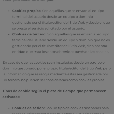
Cookies propias:
Son aquéllas que se envían al equipo
terminal del usuario desde un equipo o dominio
gestionado por el titular/editor del Sitio Web y desde el que
se presta el servicio solicitado por el usuario.
Cookies de tercero:
Son aquéllas que se envían al equipo
terminal del usuario desde un equipo o dominio que no es
gestionado por el titular/editor del Sitio Web, sino por otra
entidad que trata los datos obtenidos través de las cookies.
En caso de que las cookies sean instaladas desde un equipo o
dominio gestionado por el propio titular/editor del Sitio Web pero
la información que se recoja mediante éstas sea gestionada por
un tercero, no pueden ser consideradas como cookies propias.
Tipos de cookie según el plazo de tiempo que permanecen
activadas:
Cookies de sesión:
Son un tipo de cookies diseñadas para
recabar y almacenar datos mientras el usuario accede a