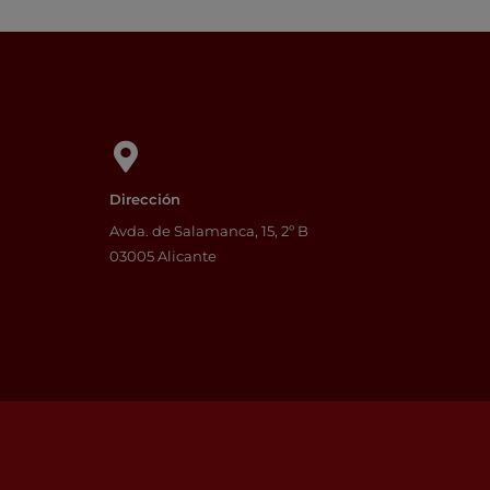
Dirección
Avda. de Salamanca, 15, 2º B
03005 Alicante